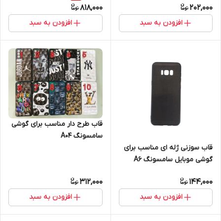
818,000
202,000
افزودن به سبد
افزودن به سبد
قاب طرح دار مناسب برای گوشی
سامسونگ A04
قاب سوزنی ژله ای مناسب برای
گوشی موبایل سامسونگ A6
312,000
144,000
افزودن به سبد
افزودن به سبد