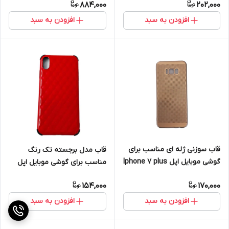
884,000
202,000
افزودن به سبد
افزودن به سبد
قاب سوزنی ژله ای مناسب برای
قاب مدل برجسته تک رنگ
گوشی موبایل اپل Iphone 7 plus
مناسب برای گوشی موبایل اپل
Iphone X/Xs
154,000
170,000
افزودن به سبد
افزودن به سبد