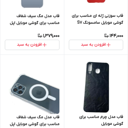
قاب سوزنی ژله ای مناسب برای
قاب مدل مگ سیف شفاف
گوشی موبایل سامسونگ S7
مناسب برای گوشی موبایل اپل
edge
Iphone 12pro max
1,379,000
144,000
افزودن به سبد
افزودن به سبد
قاب مدل چرم مناسب برای
قاب مدل مگ سیف شفاف
گوشی موبایل
مناسب برای گوشی موبایل اپل