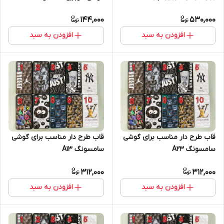
13 promax
144,000
530,000
افزودن به سبد
افزودن به سبد
قاب طرح دار مناسب برای گوشی
قاب طرح دار مناسب برای گوشی
سامسونگ A23
سامسونگ A13
312,000
312,000
افزودن به سبد
افزودن به سبد