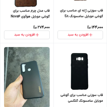
قاب سوزنی ژله ای مناسب برای
قاب مدل چرم مناسب برای
گوشی موبایل سامسونگ S8
گوشی موبایل هوآوی Nova4
274,000
144,000
افزودن به سبد
افزودن به سبد
قاب سوزنی مناسب برای گوشی
موبایل سامسونگ گلگسی
Galaxy S8 plus