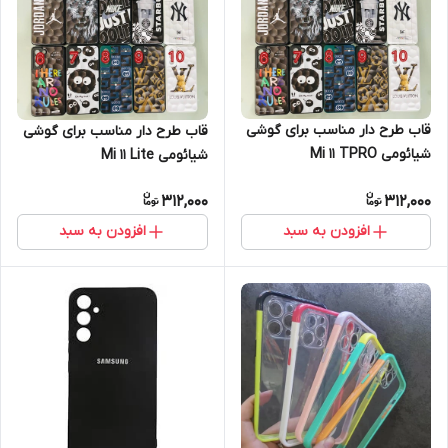
قاب طرح دار مناسب برای گوشی
قاب طرح دار مناسب برای گوشی
شیائومی Mi 11 TPRO
شیائومی Mi 11 Lite
312,000
312,000
افزودن به سبد
افزودن به سبد