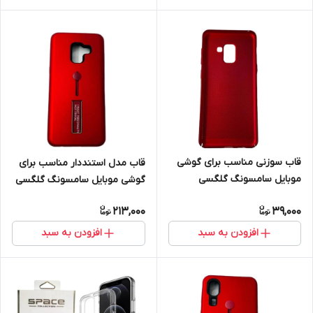
قاب سوزنی مناسب برای گوشی
قاب مدل استنددار مناسب برای
موبایل سامسونگ گلگسی
گوشی موبایل سامسونگ گلگسی
Galaxy A8 2018
Galaxy A8 plus
213,000
39,000
افزودن به سبد
افزودن به سبد