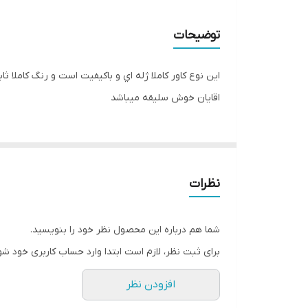
توضیحات
اين نوع کاور کاملا ژله اي و باکيفيت است و رنگ کامل
اقايان خوش سليقه ميباشد
نظرات
شما هم درباره این محصول نظر خود را بنویسید.
برای ثبت نظر، لازم است ابتدا وارد حساب کاربری خود شو
افزودن نظر