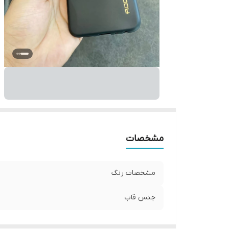
مشخصات
مشخصات رنگ
جنس قاب