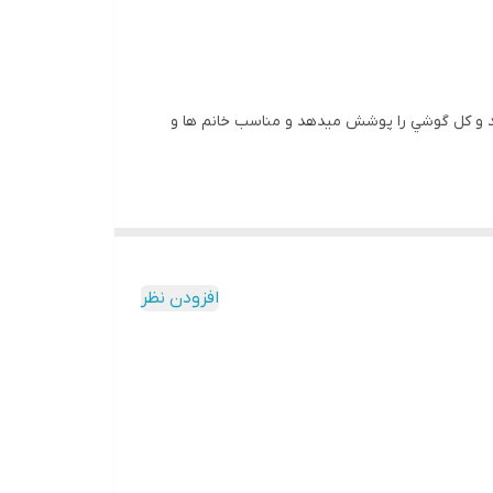
اشد و کل گوشي را پوشش ميدهد و مناسب خانم ها و
افزودن نظر