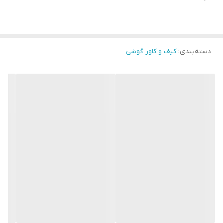
دسته‌بندی
:
کیف و کاور گوشی