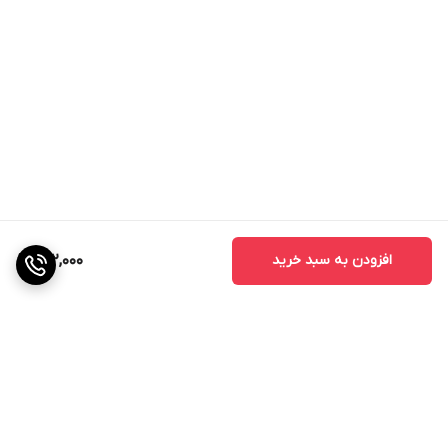
افزودن به سبد خرید
202,000
برگشت به بالا