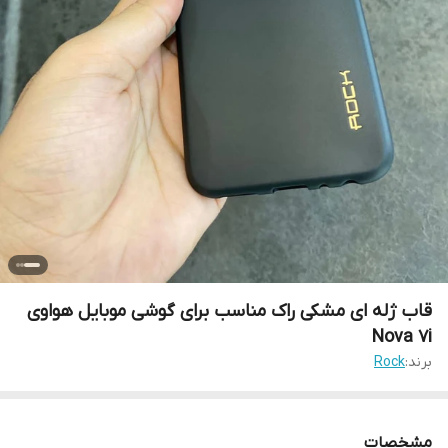
قاب ژله ای مشکی راک مناسب برای گوشی موبایل هواوی
Nova 7i
برند:
Rock
مشخصات