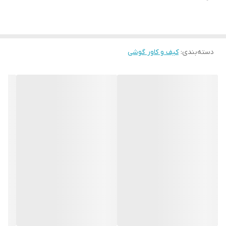
دسته‌بندی
:
کیف و کاور گوشی