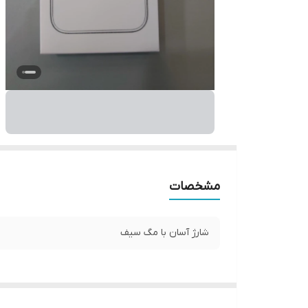
مشخصات
شارژ آسان با مگ سیف