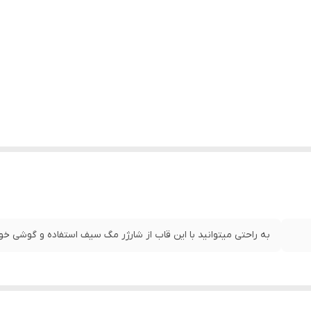
به راحتی میتوانید با این قاب از شارژر مگ سیف استفاده و گوشی خود 