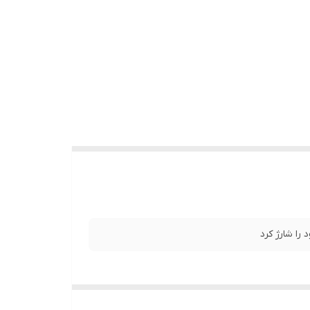
را شارژ کرد