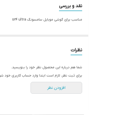
نقد و بررسی
مناسب برای گوشی موبایل سامسونگ s24 ultra
نظرات
شما هم درباره این محصول نظر خود را بنویسید.
برای ثبت نظر، لازم است ابتدا وارد حساب کاربری خود شو
افزودن نظر