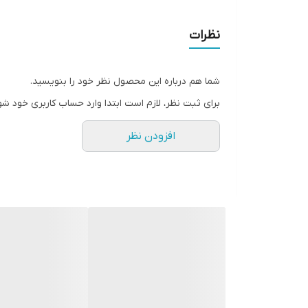
نظرات
شما هم درباره این محصول نظر خود را بنویسید.
برای ثبت نظر، لازم است ابتدا وارد حساب کاربری خود شو
افزودن نظر