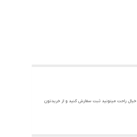
ا خیال راحت میتونید ثبت سفارش کنید و از خریدتون