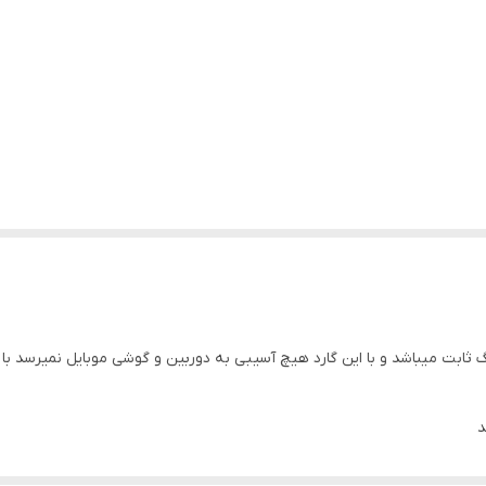
گ ثابت میباشد و با این گارد هیچ آسیبی به دوربین و گوشی موبایل نمیرسد ب