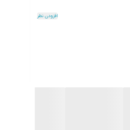
افزودن نظر