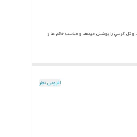
اشد و کل گوشي را پوشش ميدهد و مناسب خانم ها و
افزودن نظر