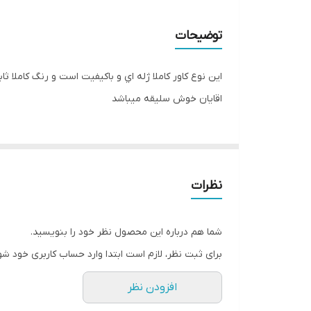
توضیحات
اين نوع کاور کاملا ژله اي و باکيفيت است و رنگ کامل
اقايان خوش سليقه ميباشد
نظرات
شما هم درباره این محصول نظر خود را بنویسید.
برای ثبت نظر، لازم است ابتدا وارد حساب کاربری خود شو
افزودن نظر