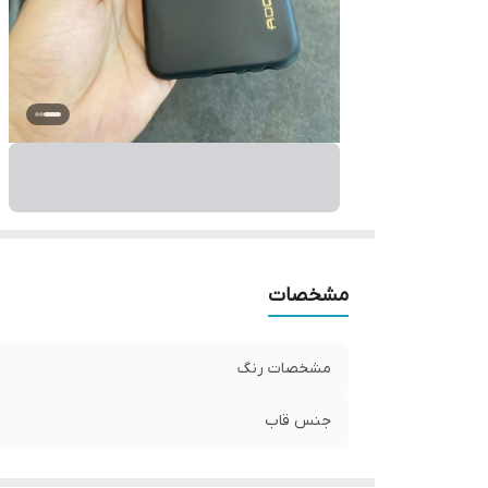
مشخصات
مشخصات رنگ
جنس قاب