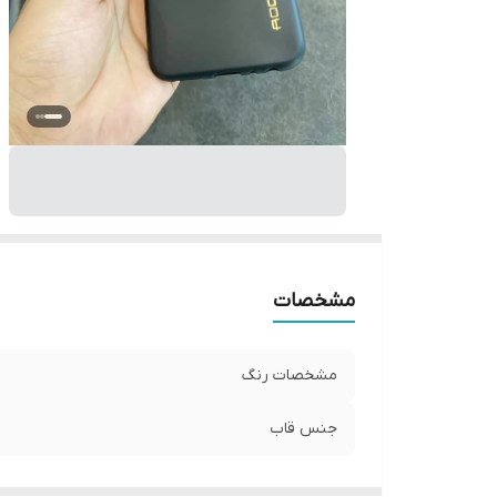
مشخصات
مشخصات رنگ
جنس قاب