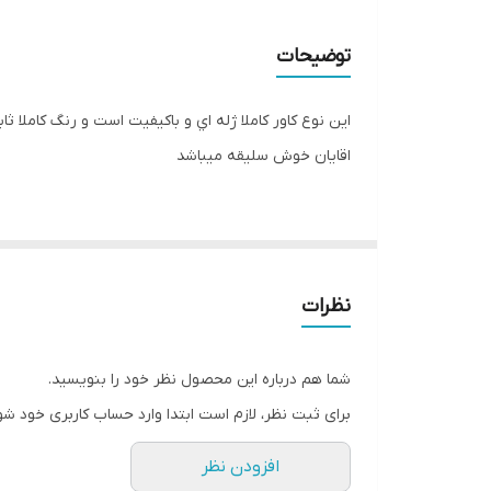
توضیحات
اين نوع کاور کاملا ژله اي و باکيفيت است و رنگ کامل
اقايان خوش سليقه ميباشد
نظرات
شما هم درباره این محصول نظر خود را بنویسید.
برای ثبت نظر، لازم است ابتدا وارد حساب کاربری خود شو
افزودن نظر