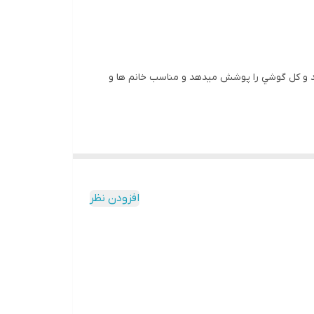
اشد و کل گوشي را پوشش ميدهد و مناسب خانم ها و
افزودن نظر