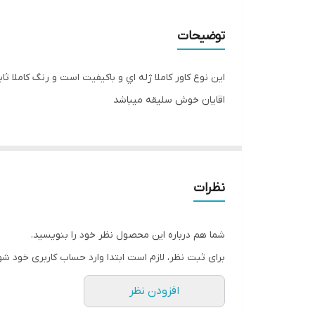
توضیحات
اين نوع کاور کاملا ژله اي و باکيفيت است و رنگ کامل
اقايان خوش سليقه ميباشد
نظرات
شما هم درباره این محصول نظر خود را بنویسید.
برای ثبت نظر، لازم است ابتدا وارد حساب کاربری خود شو
افزودن نظر