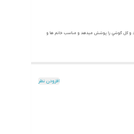
اشد و کل گوشي را پوشش ميدهد و مناسب خانم ها و
افزودن نظر