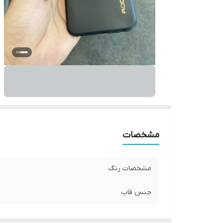
مشخصات
مشخصات رنگ
جنس قاب