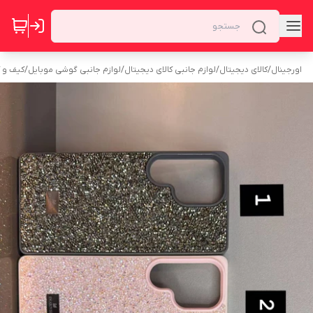
اورجینال
/
کالای دیجیتال
/
لوازم جانبی کالای دیجیتال
/
لوازم جانبی گوشی موبایل
/
کیف و 