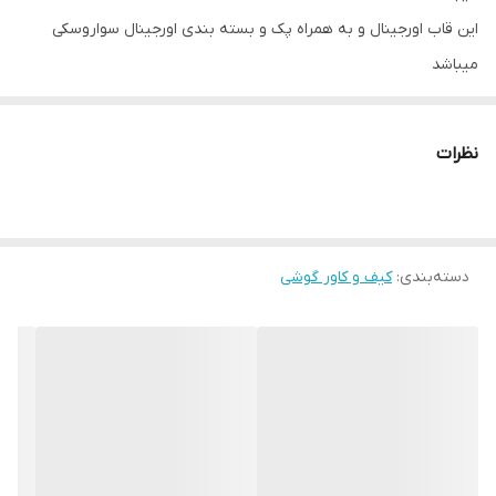
این قاب اورجینال و به همراه پک و بسته بندی اورجینال سواروسکی
میباشد
نظرات
دسته‌بندی
:
کیف و کاور گوشی