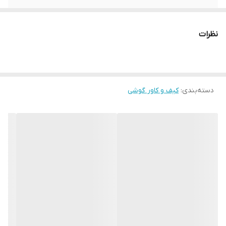
ویژگی...
همه ی مدل ها دارای آرم شرکت می باشد
نظرات
دسته‌بندی
:
کیف و کاور گوشی