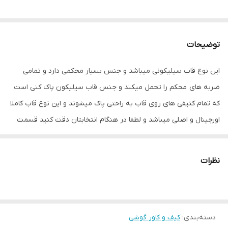
توضیحات
این نوع قاب سیلیکونی میباشد و جنس بسیار محکمی دارد و تمامی
ضربه های محکم را تحمل میکند و جنس قاب سیلیکون پاک کنی است
که تمام کثیفی های روی قاب به راحتی پاک میشوند و این نوع قاب کاملا
اورجینال و اصلی میباشد و لطفا در هنگام انتخابتان دقت کنید قسمت
تنوع رنگ مورد نظر را تیک بزنید
نظرات
دسته‌بندی
:
کیف و کاور گوشی