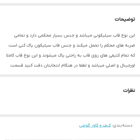
توضیحات
این نوع قاب سیلیکونی میباشد و جنس بسیار محکمی دارد و تمامی
ضربه های محکم را تحمل میکند و جنس قاب سیلیکون پاک کنی است
که تمام کثیفی های روی قاب به راحتی پاک میشوند و این نوع قاب کاملا
اورجینال و اصلی میباشد و لطفا در هنگام انتخابتان دقت کنید قسمت
تنوع رنگ مورد نظر را تیک بزنید
نظرات
دسته‌بندی
:
کیف و کاور گوشی