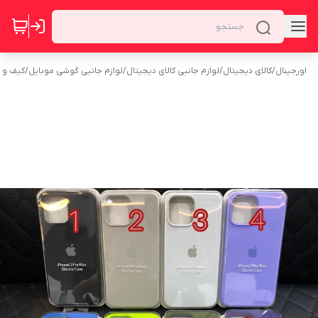
اورجینال
/
کالای دیجیتال
/
لوازم جانبی کالای دیجیتال
/
لوازم جانبی گوشی موبایل
/
کیف و 