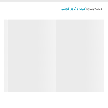
دسته‌بندی
:
کیف و کاور گوشی