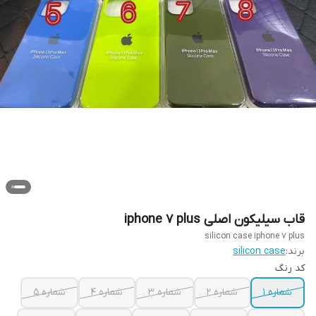
قاب سیلیکون اصلی iphone 7 plus
silicon case iphone 7 plus
برند:
silicon case
کد رنگ
شماره 1
شماره 2
شماره 3
شماره 4
شماره 5