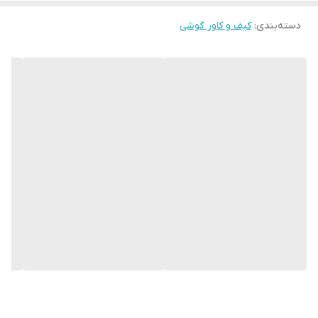
دسته‌بندی
:
کیف و کاور گوشی