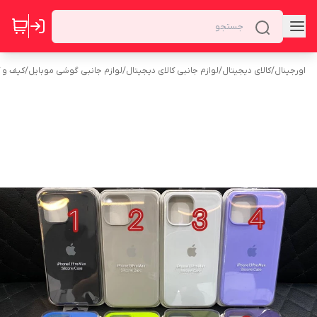
اورجینال
/
کالای دیجیتال
/
لوازم جانبی کالای دیجیتال
/
لوازم جانبی گوشی موبایل
/
کیف و 