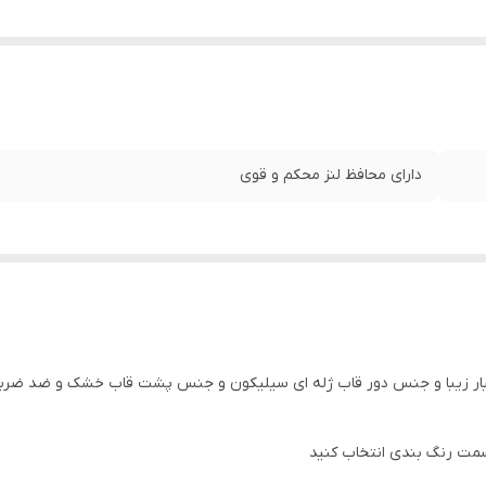
دارای محافظ لنز محکم و قوی
قسمت رنگ بندی انتخاب کنید