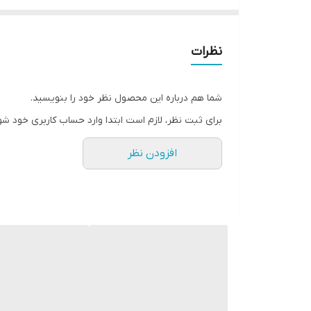
در صورتی که سوالی داشتید میتوانید با ما تماس بگیرید
با تشکر
نظرات
شما هم درباره این محصول نظر خود را بنویسید.
برای ثبت نظر، لازم است ابتدا وارد حساب کاربری خود شو
افزودن نظر