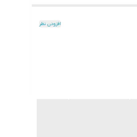
افزودن نظر