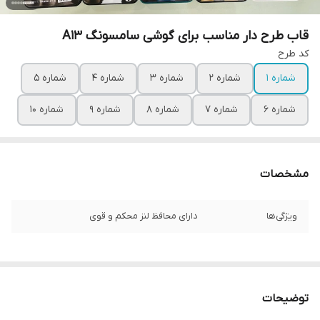
قاب طرح دار مناسب برای گوشی سامسونگ A13
کد طرح
شماره 1
شماره 2
شماره 3
شماره 4
شماره 5
شماره 6
شماره 7
شماره 8
شماره 9
شماره 10
مشخصات
ویژگی‌ها
دارای محافظ لنز محکم و قوی
توضیحات