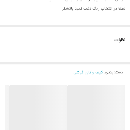
لطفا در انتخاب رنگ دقت کنید باتشکر
نظرات
دسته‌بندی
:
کیف و کاور گوشی