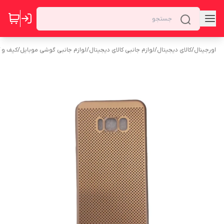
اورجینال
/
کالای دیجیتال
/
لوازم جانبی کالای دیجیتال
/
لوازم جانبی گوشی موبایل
/
کیف و 