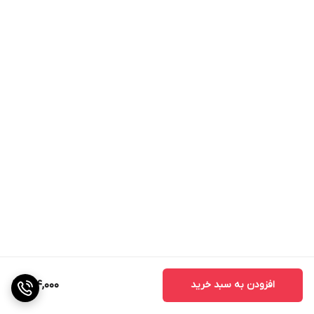
افزودن به سبد خرید
144,000