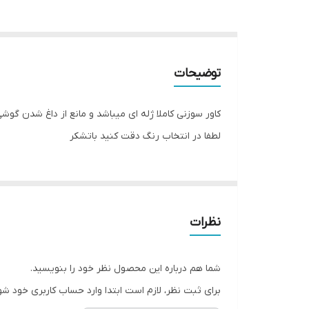
توضیحات
کاور سوزنی کاملا ژله ای میباشد و مانع از داغ شدن 
لطفا در انتخاب رنگ دقت کنید باتشکر
نظرات
شما هم درباره این محصول نظر خود را بنویسید.
برای ثبت نظر، لازم است ابتدا وارد حساب کاربری خود شو