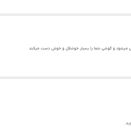
گوشی میشود و گوشی شما را بسیار خوشکل و خوش دست میکند
ید.