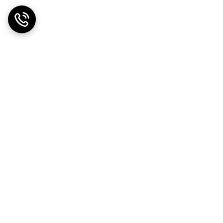
ضمانت اصالت کالا