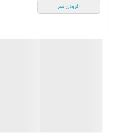
افزودن نظر