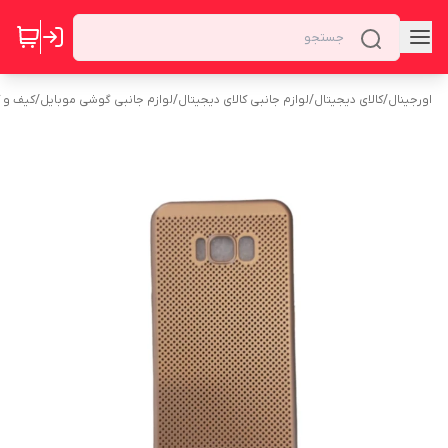
اورجینال
/
کالای دیجیتال
/
لوازم جانبی کالای دیجیتال
/
لوازم جانبی گوشی موبایل
/
کیف و 