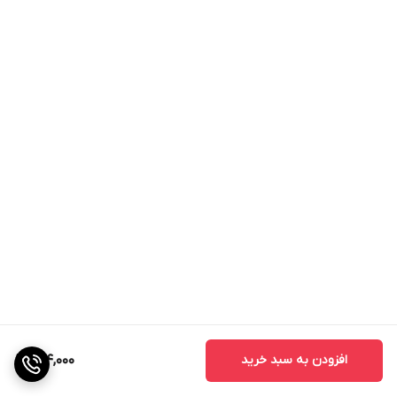
افزودن به سبد خرید
144,000