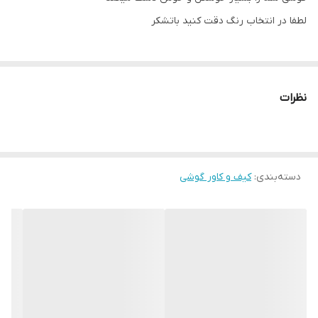
لطفا در انتخاب رنگ دقت کنید باتشکر
نظرات
دسته‌بندی
:
کیف و کاور گوشی