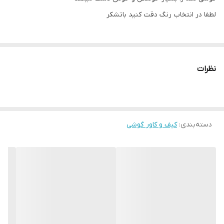
لطفا در انتخاب رنگ دقت کنید باتشکر
نظرات
دسته‌بندی
:
کیف و کاور گوشی