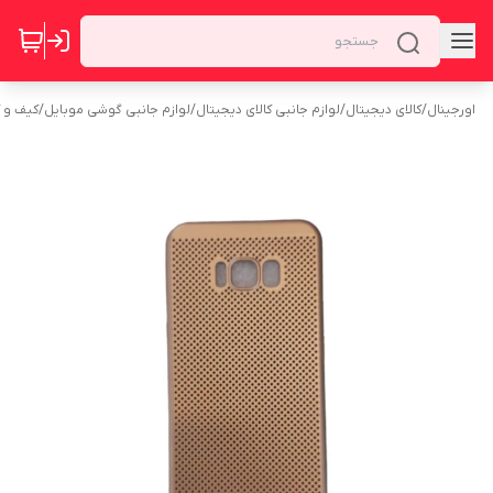
اورجینال
/
کالای دیجیتال
/
لوازم جانبی کالای دیجیتال
/
لوازم جانبی گوشی موبایل
/
کیف و 