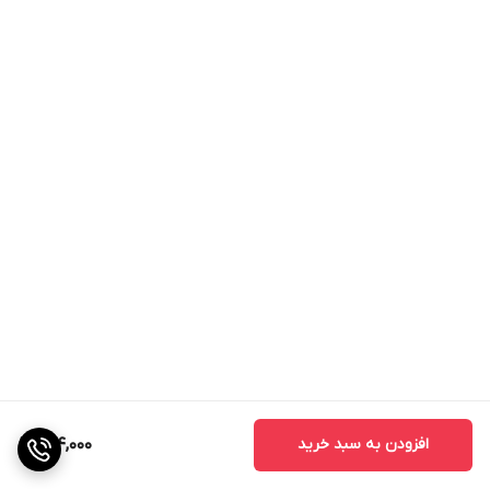
افزودن به سبد خرید
144,000