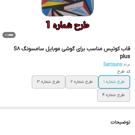
قاب کوتیس مناسب برای گوشی موبایل سامسونگ S8
plus
برند:
Samsung
کد طرح
طرح شماره 1
طرح شماره 2
طرح شماره 3
طرح شماره 4
توضیحات