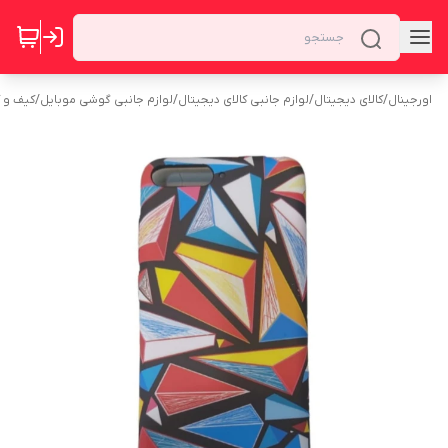
اورجینال
/
کالای دیجیتال
/
لوازم جانبی کالای دیجیتال
/
لوازم جانبی گوشی موبایل
/
کیف و 