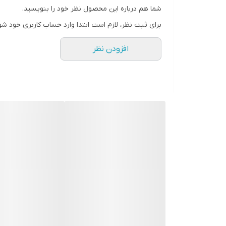
شما هم درباره این محصول نظر خود را بنویسید.
برای ثبت نظر، لازم است ابتدا وارد حساب کاربری خود شو
افزودن نظر