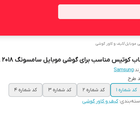
ی موبایل
/
کیف و کاور گوشی
اب کوتیس مناسب برای گوشی موبایل سامسونگ A8 2018
ند:
Samsung
 طرح
کد شماره 1
کد شماره 2
کد شماره 3
کد شماره 4
ته‌بندی
:
کیف و کاور گوشی