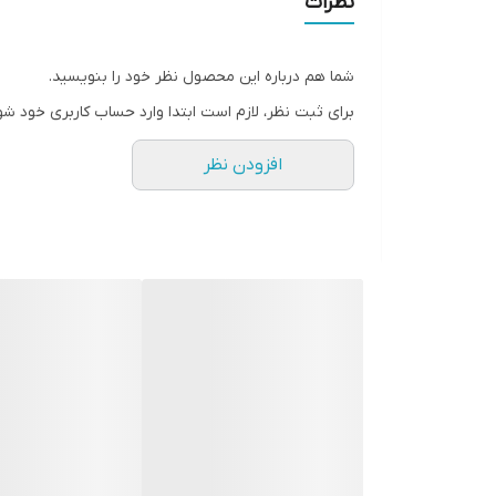
نظرات
شما هم درباره این محصول نظر خود را بنویسید.
برای ثبت نظر، لازم است ابتدا وارد حساب کاربری خود شو
افزودن نظر