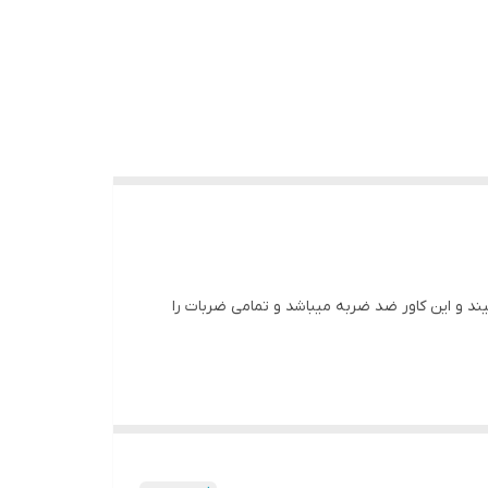
ند و این کاور ضد ضربه میباشد و تمامی ضربات را