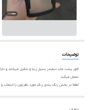
توضیحات
کاور پشت مات دیفندر بسیار زیبا و شکیل میباشد و دارا
تحمل میکند
لطفا در بخش رنگ بندی رنگ مورد نظرتون را انتخاب و س