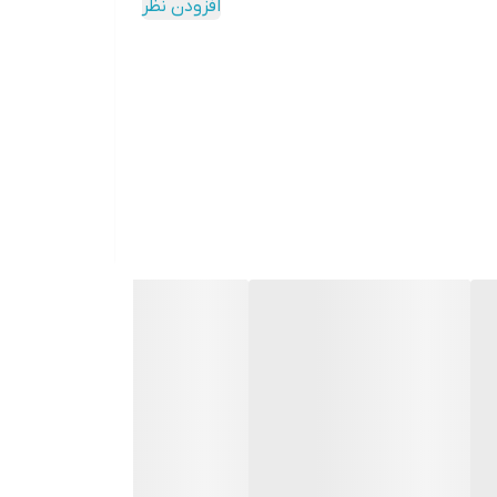
افزودن نظر