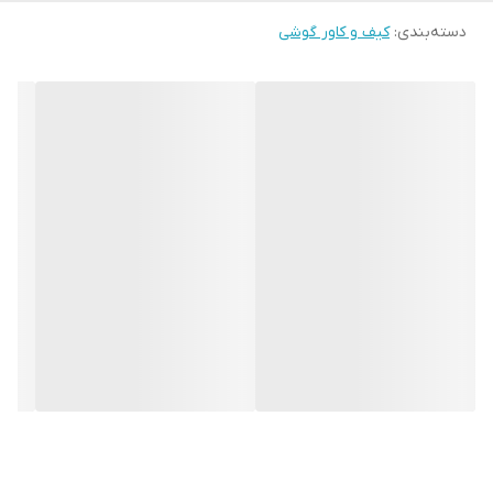
دسته‌بندی
:
کیف و کاور گوشی