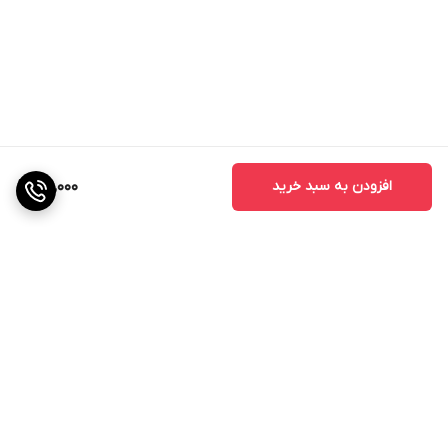
افزودن به سبد خرید
39,000
برگشت به بالا