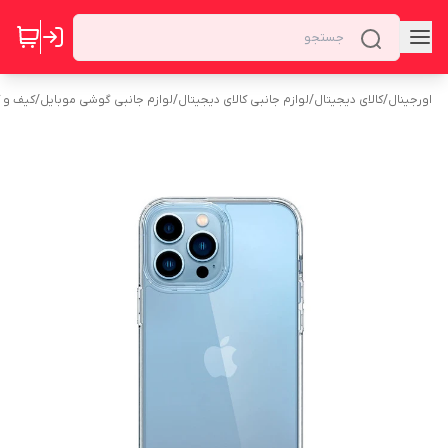
اورجینال
/
کالای دیجیتال
/
لوازم جانبی کالای دیجیتال
/
لوازم جانبی گوشی موبایل
/
کیف و 