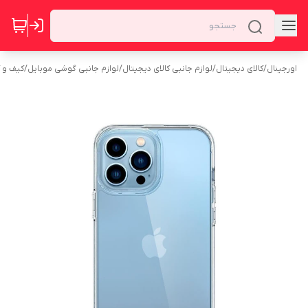
اورجینال
/
کالای دیجیتال
/
لوازم جانبی کالای دیجیتال
/
لوازم جانبی گوشی موبایل
/
کیف و 