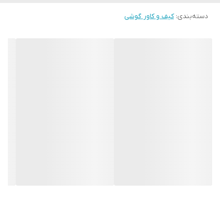
ابعاد
10x5x5
دسته‌بندی
:
کیف و کاور گوشی