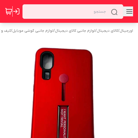
اورجینال
/
کالای دیجیتال
/
لوازم جانبی کالای دیجیتال
/
لوازم جانبی گوشی موبایل
/
کیف و 