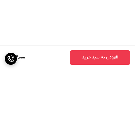
افزودن به سبد خرید
213,000
برگشت به بالا