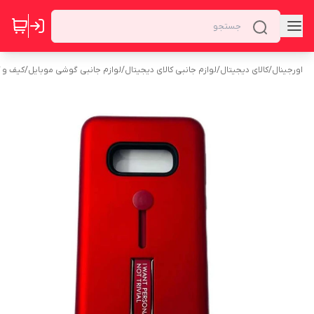
اورجینال
/
کالای دیجیتال
/
لوازم جانبی کالای دیجیتال
/
لوازم جانبی گوشی موبایل
/
کیف و 