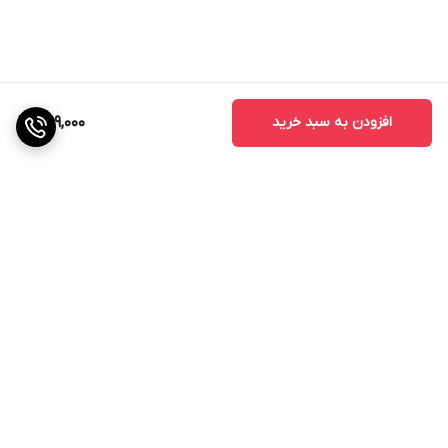
افزودن به سبد خرید
399,000
برگشت به بالا