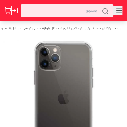
اورجینال
/
کالای دیجیتال
/
لوازم جانبی کالای دیجیتال
/
لوازم جانبی گوشی موبایل
/
کیف و 