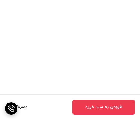
افزودن به سبد خرید
530,000