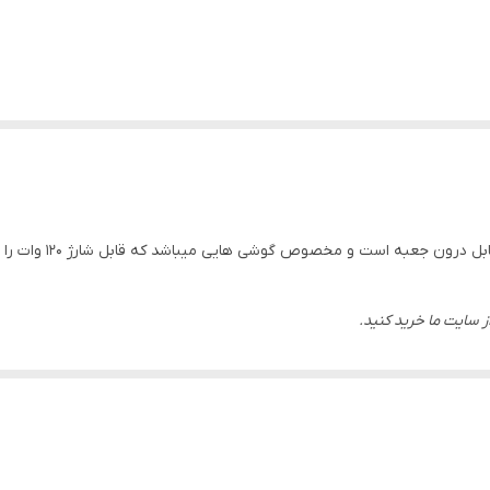
ز سایت ما خرید کنید.