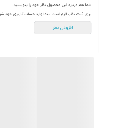
شما هم درباره این محصول نظر خود را بنویسید.
برای ثبت نظر، لازم است ابتدا وارد حساب کاربری خود شو
افزودن نظر