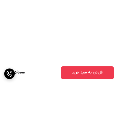
افزودن به سبد خرید
1,559,000