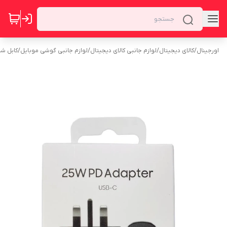
اورجینال
/
کالای دیجیتال
/
لوازم جانبی کالای دیجیتال
/
لوازم جانبی گوشی موبایل
/
کابل شا