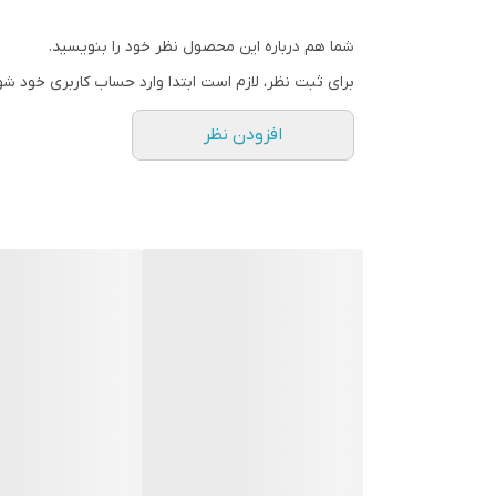
شما هم درباره این محصول نظر خود را بنویسید.
برای ثبت نظر، لازم است ابتدا وارد حساب کاربری خود شو
افزودن نظر