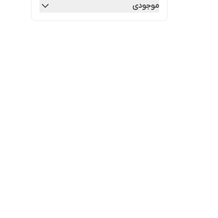
موجودی