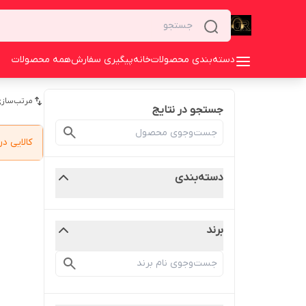
دسته‌بندی محصولات
خانه
پیگیری سفارش
همه محصولات
مرتب‌سازی
جستجو در نتایج
کالایی 
دسته‌بندی
برند