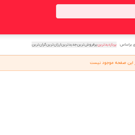
 براساس:
پربازدیدترین
پرفروش‌ترین
جدیدترین
ارزان‌ترین
گران‌ترین
در این صفحه موجود نیست