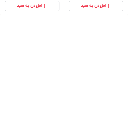
افزودن به سبد
افزودن به سبد